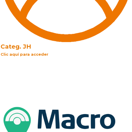
Categ. JH
Clic aquí para acceder