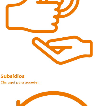
Subsidios
Clic aquí para acceder