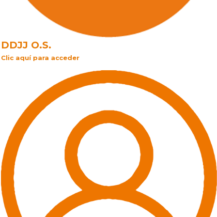
DDJJ O.S.
Clic aquí para acceder