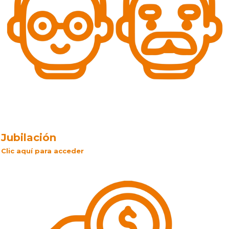
Jubilación
Clic aquí para acceder