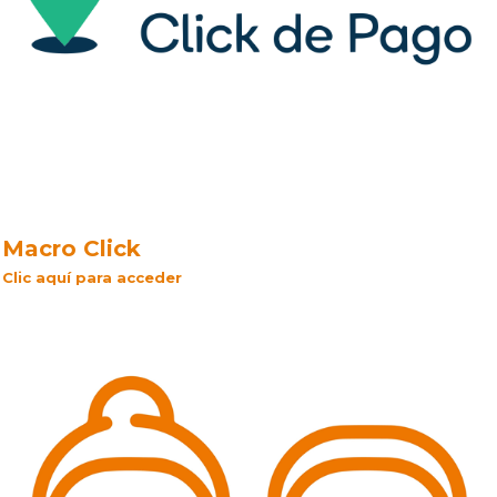
Macro Click
Clic aquí para acceder