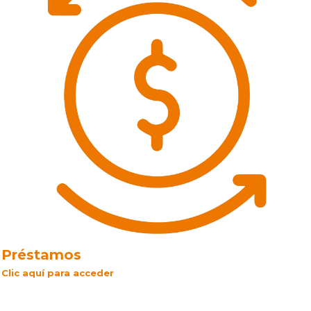
Préstamos
Clic aquí para acceder